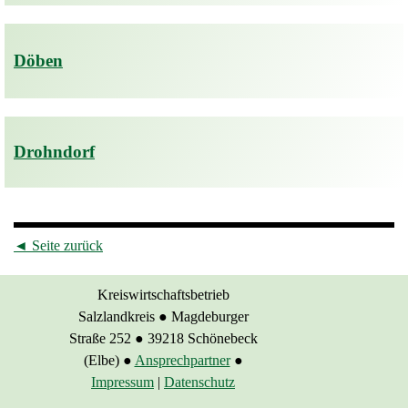
Döben
Drohndorf
◄
Seite zurück
Kreiswirtschaftsbetrieb
Salzlandkreis
●
Magdeburger
Straße 252
●
39218 Schönebeck
(Elbe)
●
Ansprechpartner
●
Impressum
|
Datenschutz