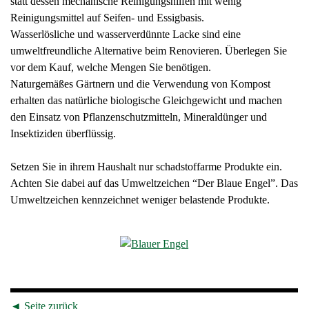
statt dessen mechanische Reinigungshilfen mit wenig
Reinigungsmittel auf Seifen- und Essigbasis.
Wasserlösliche und wasserverdünnte Lacke sind eine
umweltfreundliche Alternative beim Renovieren. Überlegen Sie
vor dem Kauf, welche Mengen Sie benötigen.
Naturgemäßes Gärtnern und die Verwendung von Kompost
erhalten das natürliche biologische Gleichgewicht und machen
den Einsatz von Pflanzenschutzmitteln, Mineraldünger und
Insektiziden überflüssig.
Setzen Sie in ihrem Haushalt nur schadstoffarme Produkte ein.
Achten Sie dabei auf das Umweltzeichen “Der Blaue Engel”. Das
Umweltzeichen kennzeichnet weniger belastende Produkte.
◄
Seite zurück