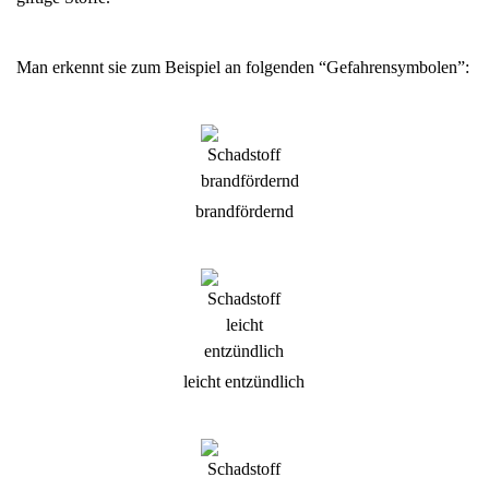
Man erkennt sie zum Beispiel an folgenden “Gefahrensymbolen”:
brandfördernd
leicht entzündlich