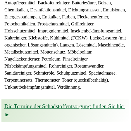
Autopflegemittel, Backofenreiniger, Batteriesäure, Beizen,
Chemikalien, Desinfektionsmittel, Dichtungsmassen, Emulsionen,
Energiesparlampen, Entkalker, Farben, Fleckenentferner,
Fotochemikalien, Frostschutzmittel, Grillreiniger,
Holzschutzmittel, Imprägniermittel, Insektenbekämpfungsmittel,
Kaltreiniger, Klebstoffe, Kühlmittel (FCKW), Lacke/Lasuren (mit
organischen Lösungsmitteln), Laugen, Lösemittel, Maschinenöle,
Metallschutzmittel, Mottenschutz, Möbelpolitur,
Nagellackentferner, Petroleum, Pinselreiniger,
Pilzbekämpfungsmittel, Rohrreiniger, Rostumwandler,
Sanitärreiniger, Schmieröle, Schuhputzmittel, Spachtelmasse,
Terpentinersatz, Thermometer, Toner (quecksilberhaltig),
Unkrautbekämpfungsmittel, Verdünnung.
Die Termine der Schadstoffentsorgung finden Sie hier
►