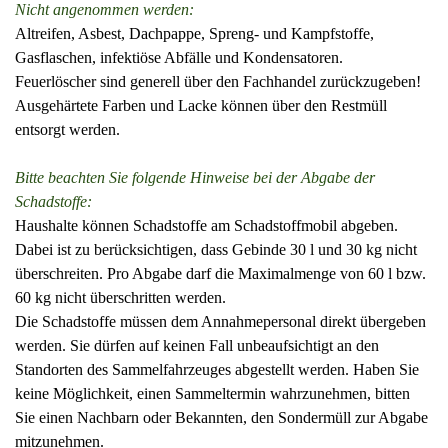
Nicht angenommen werden:
Altreifen, Asbest, Dachpappe, Spreng- und Kampfstoffe,
Gasflaschen, infektiöse Abfälle und Kondensatoren.
Feuerlöscher sind generell über den Fachhandel zurückzugeben!
Ausgehärtete Farben und Lacke können über den Restmüll
entsorgt werden.
Bitte beachten Sie folgende Hinweise bei der Abgabe der
Schadstoffe:
Haushalte können Schadstoffe am Schadstoffmobil abgeben.
Dabei ist zu berücksichtigen, dass Gebinde 30 l und 30 kg nicht
überschreiten. Pro Abgabe darf die Maximalmenge von 60 l bzw.
60 kg nicht überschritten werden.
Die Schadstoffe müssen dem Annahmepersonal direkt übergeben
werden. Sie dürfen auf keinen Fall unbeaufsichtigt an den
Standorten des Sammelfahrzeuges abgestellt werden. Haben Sie
keine Möglichkeit, einen Sammeltermin wahrzunehmen, bitten
Sie einen Nachbarn oder Bekannten, den Sondermüll zur Abgabe
mitzunehmen.