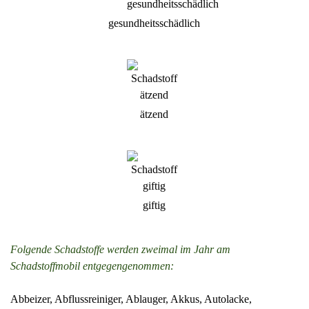
gesundheitsschädlich
ätzend
giftig
Folgende Schadstoffe werden zweimal im Jahr am
Schadstoffmobil entgegengenommen:
Abbeizer, Abflussreiniger, Ablauger, Akkus, Autolacke,